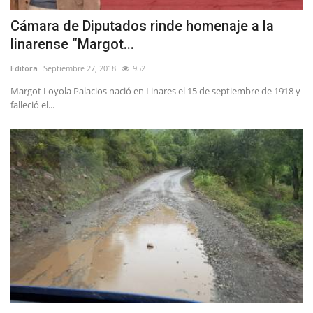
Cámara de Diputados rinde homenaje a la
linarense “Margot...
Editora
Septiembre 27, 2018
952
Margot Loyola Palacios nació en Linares el 15 de septiembre de 1918 y
falleció el...