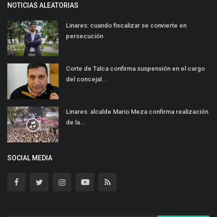
NOTICIAS ALEATORIAS
Linares: cuando fiscalizar se convierte en
persecución
Corte de Talca confirma suspensión en el cargo
del concejal...
Linares: alcalde Mario Meza confirma realización
de la...
SOCIAL MEDIA