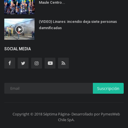
Maule Centro...
(VIDEO) Linares: incendio deja siete personas
damnificadas
SOCIAL MEDIA
Suscripción
Copyright © 2018 Séptima Página- Desarrollado por PymesWeb
Chile SpA.