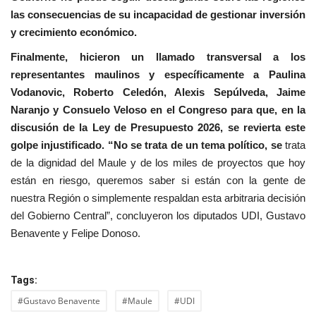
las consecuencias de su incapacidad de gestionar inversión
y crecimiento económico.
Finalmente, hicieron un llamado transversal a los
representantes maulinos y específicamente a Paulina
Vodanovic, Roberto Celedón, Alexis Sepúlveda, Jaime
Naranjo y Consuelo Veloso en el Congreso para que, en la
discusión de la Ley de Presupuesto 2026, se revierta este
golpe injustificado. “No se trata de un tema político, se
trata
de la dignidad del Maule y de los miles de proyectos que hoy
están en riesgo, queremos saber si están con la gente de
nuestra Región o simplemente respaldan esta arbitraria decisión
del Gobierno Central”, concluyeron los diputados UDI, Gustavo
Benavente y Felipe Donoso.
Tags:
#Gustavo Benavente
#Maule
#UDI