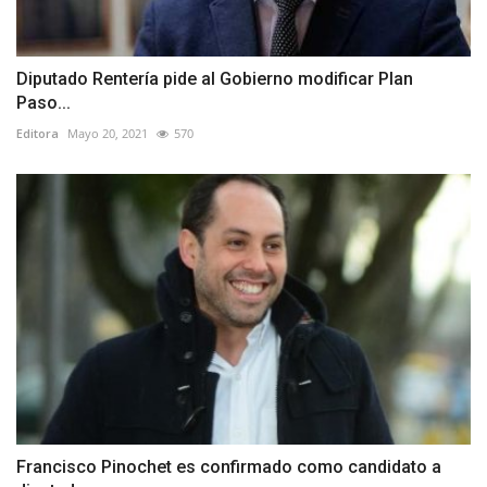
Diputado Rentería pide al Gobierno modificar Plan
Paso...
Editora
Mayo 20, 2021
570
Francisco Pinochet es confirmado como candidato a