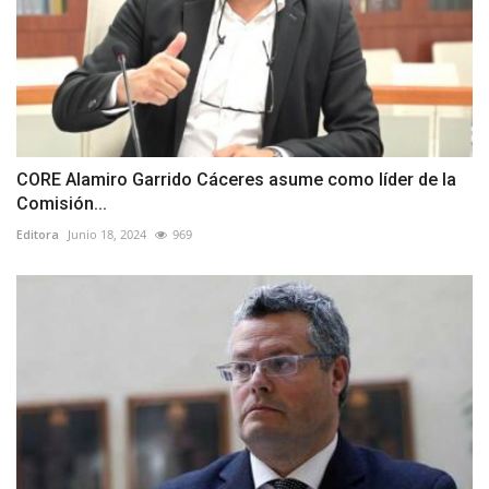
CORE Alamiro Garrido Cáceres asume como líder de la
Comisión...
Editora
Junio 18, 2024
969