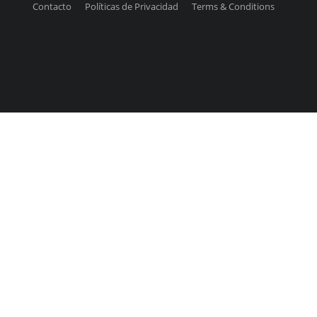
Contacto
Políticas de Privacidad
Terms & Conditions