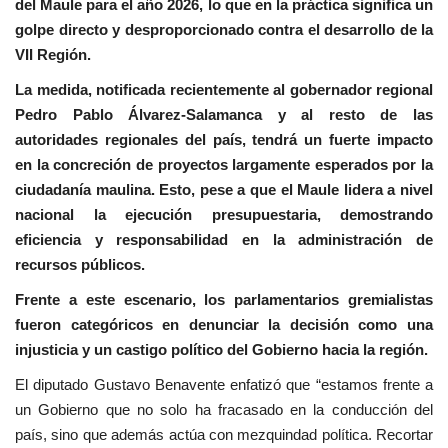
del Maule para el año 2026, lo que en la práctica significa un
golpe directo y desproporcionado contra el desarrollo de la
VII Región.
La medida, notificada recientemente al gobernador regional
Pedro Pablo Álvarez-Salamanca y al resto de las
autoridades regionales del país, tendrá un fuerte impacto
en la concreción de proyectos largamente esperados por la
ciudadanía maulina. Esto, pese a que el Maule lidera a nivel
nacional la ejecución presupuestaria, demostrando
eficiencia y responsabilidad en la administración de
recursos públicos.
Frente a este escenario, los parlamentarios gremialistas
fueron categóricos en denunciar la decisión como una
injusticia y un castigo político del Gobierno hacia la región.
El diputado Gustavo Benavente enfatizó que “estamos frente a
un Gobierno que no solo ha fracasado en la conducción del
país, sino que además actúa con mezquindad política. Recortar