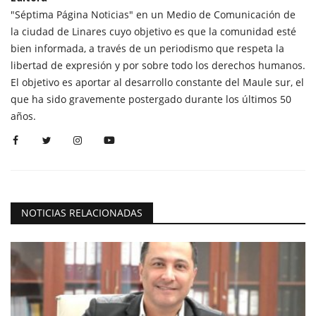
"Séptima Página Noticias" en un Medio de Comunicación de
la ciudad de Linares cuyo objetivo es que la comunidad esté
bien informada, a través de un periodismo que respeta la
libertad de expresión y por sobre todo los derechos humanos.
El objetivo es aportar al desarrollo constante del Maule sur, el
que ha sido gravemente postergado durante los últimos 50
años.
NOTICIAS RELACIONADAS