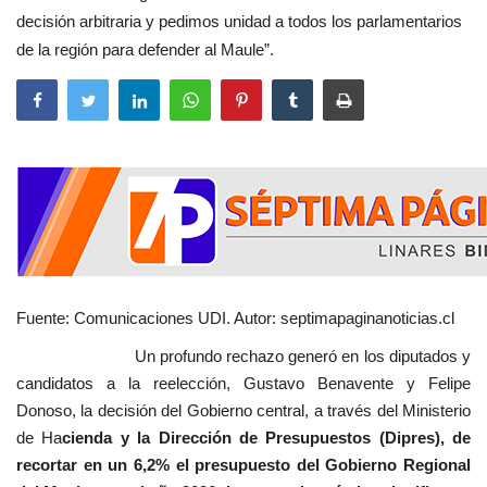
decisión arbitraria y pedimos unidad a todos los parlamentarios
de la región para defender al Maule”.
Fuente: Comunicaciones UDI. Autor: septimapaginanoticias.cl
Un profundo rechazo generó en los diputados y
candidatos a la reelección, Gustavo Benavente y Felipe
Donoso, la decisión del Gobierno central, a través del Ministerio
de Ha
cienda y la Dirección de Presupuestos (Dipres), de
recortar en un 6,2% el presupuesto del Gobierno Regional