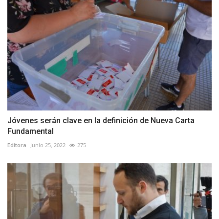
Jóvenes serán clave en la definición de Nueva Carta
Fundamental
Editora
Junio 25, 2022
275