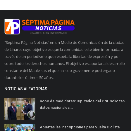
"Séptima Página Noticias" en un Medio de Comunicación de la ciudad
de Linares cuyo objetivo es que la comunidad esté bien informada, a
través de un periodismo que respeta la libertad de expresión y por
sobre todo los derechos humanos. El objetivo es aportar al desarrollo
constante del Maule sur, el que ha sido gravemente postergado
durante los últimos 50 años.
NOTICIAS ALEATORIAS
Robo de medidores: Diputados del PNL solicitan
datos nacionales...
Abiertas las inscripciones para Vuelta Ciclista