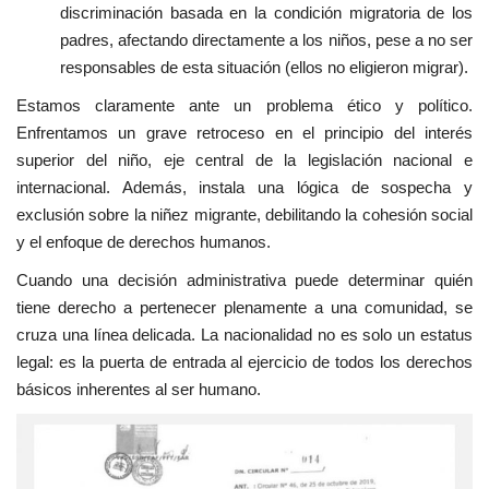
discriminación basada en la condición migratoria de los
padres, afectando directamente a los niños, pese a no ser
responsables de esta situación (ellos no eligieron migrar).
Estamos claramente ante un problema ético y político.
Enfrentamos un grave retroceso en el principio del interés
superior del niño, eje central de la legislación nacional e
internacional. Además, instala una lógica de sospecha y
exclusión sobre la niñez migrante, debilitando la cohesión social
y el enfoque de derechos humanos.
Cuando una decisión administrativa puede determinar quién
tiene derecho a pertenecer plenamente a una comunidad, se
cruza una línea delicada. La nacionalidad no es solo un estatus
legal: es la puerta de entrada al ejercicio de todos los derechos
básicos inherentes al ser humano.