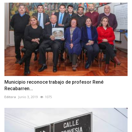
Municipio reconoce trabajo de profesor René
Recabarren...
Editora
Junio 3, 2019
1075