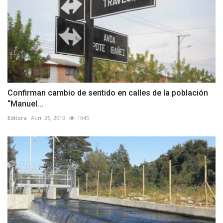
Confirman cambio de sentido en calles de la población
“Manuel...
Editora
Abril 26, 2019
1645