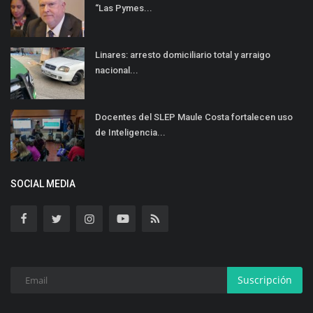
“Las Pymes...
Linares: arresto domiciliario total y arraigo
nacional...
Docentes del SLEP Maule Costa fortalecen uso
de Inteligencia...
SOCIAL MEDIA
Suscripción