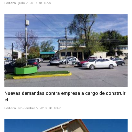
Editora
Julio 2, 2019
1658
Nuevas demandas contra empresa a cargo de construir
el...
Editora
Noviembre 5, 2018
1062