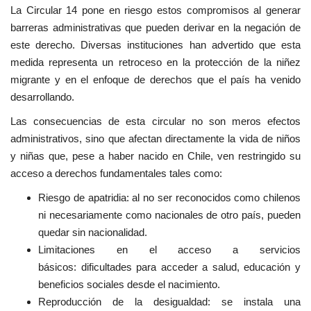
La Circular 14 pone en riesgo estos compromisos al generar
barreras administrativas que pueden derivar en la negación de
este derecho. Diversas instituciones han advertido que esta
medida representa un retroceso en la protección de la niñez
migrante y en el enfoque de derechos que el país ha venido
desarrollando.
Las consecuencias de esta circular no son meros efectos
administrativos, sino que afectan directamente la vida de niños
y niñas que, pese a haber nacido en Chile, ven restringido su
acceso a derechos fundamentales tales como:
Riesgo de apatridia: al no ser reconocidos como chilenos
ni necesariamente como nacionales de otro país, pueden
quedar sin nacionalidad.
Limitaciones en el acceso a servicios
básicos: dificultades para acceder a salud, educación y
beneficios sociales desde el nacimiento.
Reproducción de la desigualdad: se instala una