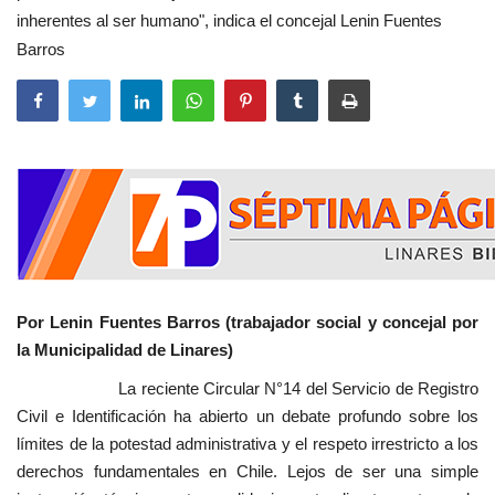
inherentes al ser humano", indica el concejal Lenin Fuentes
Barros
Por Lenin Fuentes Barros (trabajador social y concejal por
la Municipalidad de Linares)
La reciente Circular N°14 del Servicio de Registro
Civil e Identificación ha abierto un debate profundo sobre los
límites de la potestad administrativa y el respeto irrestricto a los
derechos fundamentales en Chile. Lejos de ser una simple