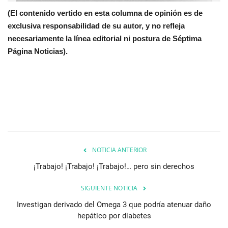
(El contenido vertido en esta columna de opinión es de
exclusiva responsabilidad de su autor, y no refleja
necesariamente la línea editorial ni postura de Séptima
Página Noticias).
NOTICIA ANTERIOR
¡Trabajo! ¡Trabajo! ¡Trabajo!… pero sin derechos
SIGUIENTE NOTICIA
Investigan derivado del Omega 3 que podría atenuar daño
hepático por diabetes