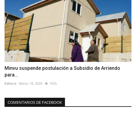
Minvu suspende postulación a Subsidio de Arriendo
para...
Editora
Marzo 18, 2020
1655
COMENTARIOS DE FACEBOOK