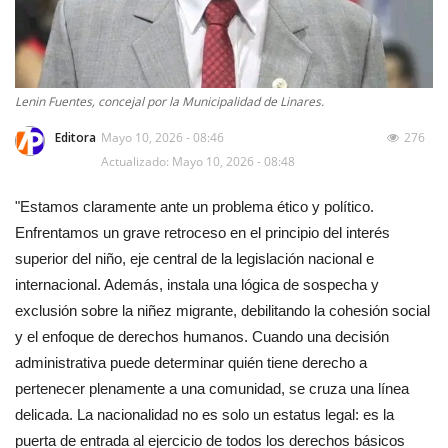
Lenin Fuentes, concejal por la Municipalidad de Linares.
Editora
Mayo 10, 2026 - 08:46
276
Actualizado: Mayo 10, 2026 - 08:48
"Estamos claramente ante un problema ético y político.
Enfrentamos un grave retroceso en el principio del interés
superior del niño, eje central de la legislación nacional e
internacional. Además, instala una lógica de sospecha y
exclusión sobre la niñez migrante, debilitando la cohesión social
y el enfoque de derechos humanos. Cuando una decisión
administrativa puede determinar quién tiene derecho a
pertenecer plenamente a una comunidad, se cruza una línea
delicada. La nacionalidad no es solo un estatus legal: es la
puerta de entrada al ejercicio de todos los derechos básicos