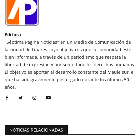
Editora
"Séptima Página Noticias" en un Medio de Comunicación de
la ciudad de Linares cuyo objetivo es que la comunidad esté
bien informada, a través de un periodismo que respeta la
libertad de expresión y por sobre todo los derechos humanos.
El objetivo es aportar al desarrollo constante del Maule sur, el
que ha sido gravemente postergado durante los últimos 50
años.
NOTICIAS RELACIONADAS