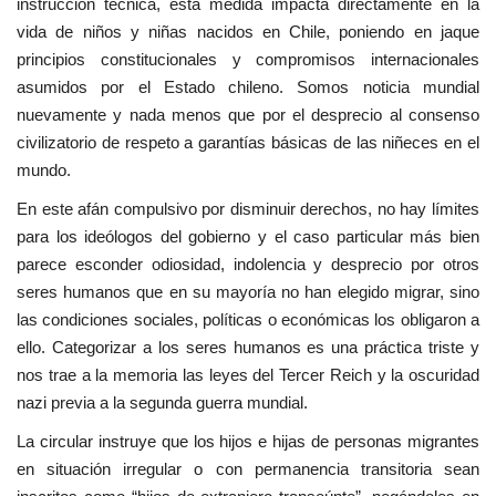
instrucción técnica, esta medida impacta directamente en la
vida de niños y niñas nacidos en Chile, poniendo en jaque
principios constitucionales y compromisos internacionales
asumidos por el Estado chileno. Somos noticia mundial
nuevamente y nada menos que por el desprecio al consenso
civilizatorio de respeto a garantías básicas de las niñeces en el
mundo.
En este afán compulsivo por disminuir derechos, no hay límites
para los ideólogos del gobierno y el caso particular más bien
parece esconder odiosidad, indolencia y desprecio por otros
seres humanos que en su mayoría no han elegido migrar, sino
las condiciones sociales, políticas o económicas los obligaron a
ello. Categorizar a los seres humanos es una práctica triste y
nos trae a la memoria las leyes del Tercer Reich y la oscuridad
nazi previa a la segunda guerra mundial.
La circular instruye que los hijos e hijas de personas migrantes
en situación irregular o con permanencia transitoria sean