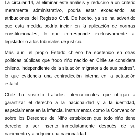
La circular 14, al eliminar este análisis y reducirlo a un criterio
meramente administrativo, podría estar excediendo las
atribuciones del Registro Civil. De hecho, ya se ha advertido
que esta medida podría incidir en la aplicación de normas
constitucionales, lo que corresponde exclusivamente al
legislador o a los tribunales de justicia.
Más aún, el propio Estado chileno ha sostenido en otras
políticas públicas que “todo niño nacido en Chile se considera
chileno, independiente de la situación migratoria de sus padres”,
lo que evidencia una contradicción interna en la actuación
estatal.
Chile ha suscrito tratados internacionales que obligan a
garantizar el derecho a la nacionalidad y a la identidad,
especialmente en la infancia. Instrumentos como la Convención
sobre los Derechos del Niño establecen que todo niño tiene
derecho a ser inscrito inmediatamente después de su
nacimiento y a adquirir una nacionalidad.