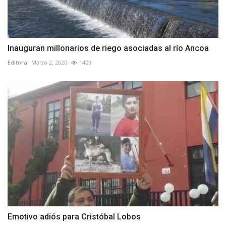
Inauguran millonarios de riego asociadas al río Ancoa
Editora
Marzo 2, 2020
1409
Emotivo adiós para Cristóbal Lobos