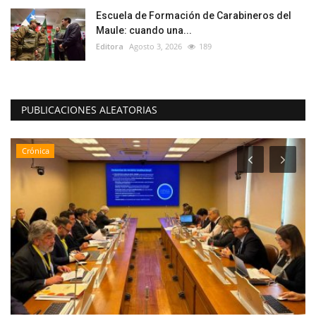
Escuela de Formación de Carabineros del
Maule: cuando una...
Editora
Agosto 3, 2026
189
PUBLICACIONES ALEATORIAS
Crónica