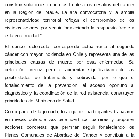
construir soluciones concretas frente a los desafíos del cáncer
en la Región del Maule. La alta convocatoria y la amplia
representatividad territorial reflejan el compromiso de los
distintos actores por seguir fortaleciendo la respuesta frente a
esta enfermedad.”
El cáncer colorrectal corresponde actualmente al segundo
cáncer con mayor incidencia en Chile y representa una de las
principales causas de muerte por esta enfermedad. Su
detección precoz permite aumentar significativamente las
posibilidades de tratamiento y sobrevida, por lo que el
fortalecimiento de la prevención, el acceso oportuno al
diagnóstico y la coordinación de la red asistencial constituyen
prioridades del Ministerio de Salud.
Como parte de la jornada, los equipos participantes trabajaron
en mesas colaborativas para identificar barreras y proponer
acciones concretas que permitan seguir fortaleciendo los
Planes Comunales de Abordaje del Cáncer y contribuir a la