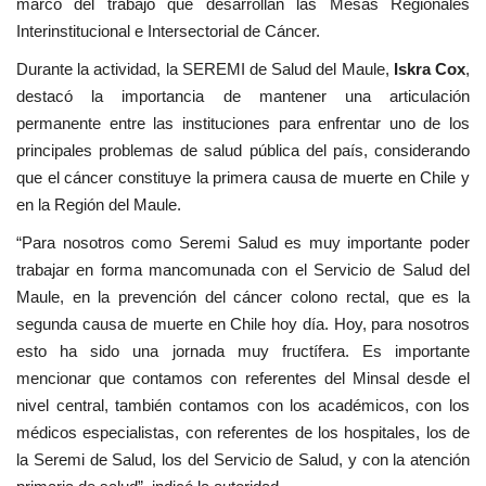
marco del trabajo que desarrollan las Mesas Regionales
Interinstitucional e Intersectorial de Cáncer.
Durante la actividad, la SEREMI de Salud del Maule,
Iskra Cox
,
destacó la importancia de mantener una articulación
permanente entre las instituciones para enfrentar uno de los
principales problemas de salud pública del país, considerando
que el cáncer constituye la primera causa de muerte en Chile y
en la Región del Maule.
“Para nosotros como Seremi Salud es muy importante poder
trabajar en forma mancomunada con el Servicio de Salud del
Maule, en la prevención del cáncer colono rectal, que es la
segunda causa de muerte en Chile hoy día. Hoy, para nosotros
esto ha sido una jornada muy fructífera. Es importante
mencionar que contamos con referentes del Minsal desde el
nivel central, también contamos con los académicos, con los
médicos especialistas, con referentes de los hospitales, los de
la Seremi de Salud, los del Servicio de Salud, y con la atención