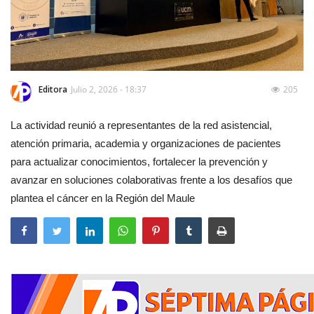
Editora
Julio 2, 2026 - 18:37
205
La actividad reunió a representantes de la red asistencial,
atención primaria, academia y organizaciones de pacientes
para actualizar conocimientos, fortalecer la prevención y
avanzar en soluciones colaborativas frente a los desafíos que
plantea el cáncer en la Región del Maule