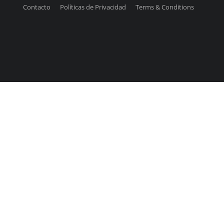
Contacto
Políticas de Privacidad
Terms & Conditions