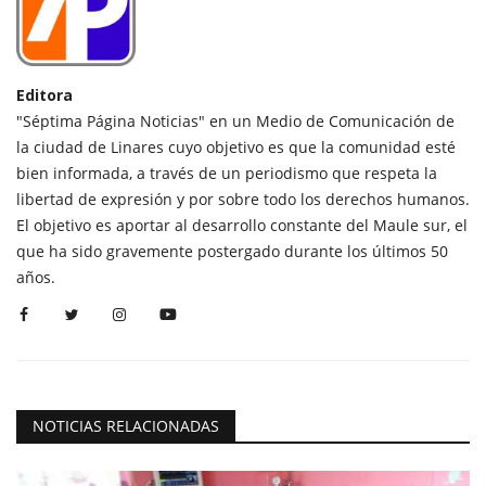
Editora
"Séptima Página Noticias" en un Medio de Comunicación de
la ciudad de Linares cuyo objetivo es que la comunidad esté
bien informada, a través de un periodismo que respeta la
libertad de expresión y por sobre todo los derechos humanos.
El objetivo es aportar al desarrollo constante del Maule sur, el
que ha sido gravemente postergado durante los últimos 50
años.
NOTICIAS RELACIONADAS