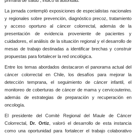
primaria de salud”, indicó la autoridad.
La jornada contempló exposiciones de especialistas nacionales
y regionales sobre prevención, diagnóstico precoz, tratamiento
y acceso oportuno al cáncer colorrectal, además de la
presentación de evidencia proveniente de pacientes y
cuidadores, el análisis de la situación regional y el desarrollo de
mesas de trabajo destinadas a identificar brechas y construir
propuestas para fortalecer la red oncológica.
Entre los temas abordados destacaron el panorama actual del
cáncer colorrectal en Chile, los desafíos para mejorar la
detección temprana, el seguimiento de cáncer infantil, el
monitoreo de coberturas de cáncer de mama y cervicouterino,
además de estrategias de preparación y recuperación en
oncología.
El presidente del Comité Regional del Maule de Cáncer
Colorrectal,
Dr. Ortiz
, valoró el desarrollo de esta instancia
como una oportunidad para fortalecer el trabajo colaborativo