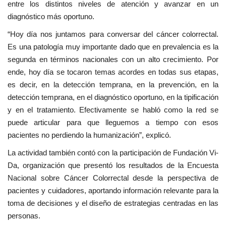
entre los distintos niveles de atención y avanzar en un
diagnóstico más oportuno.
“Hoy día nos juntamos para conversar del cáncer colorrectal.
Es una patología muy importante dado que en prevalencia es la
segunda en términos nacionales con un alto crecimiento. Por
ende, hoy día se tocaron temas acordes en todas sus etapas,
es decir, en la detección temprana, en la prevención, en la
detección temprana, en el diagnóstico oportuno, en la tipificación
y en el tratamiento. Efectivamente se habló como la red se
puede articular para que lleguemos a tiempo con esos
pacientes no perdiendo la humanización”, explicó.
La actividad también contó con la participación de Fundación Vi-
Da, organización que presentó los resultados de la Encuesta
Nacional sobre Cáncer Colorrectal desde la perspectiva de
pacientes y cuidadores, aportando información relevante para la
toma de decisiones y el diseño de estrategias centradas en las
personas.