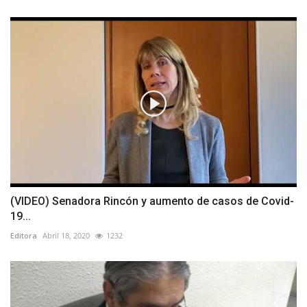
(VIDEO) Senadora Rincón y aumento de casos de Covid-
19...
Editora
Abril 18, 2020
1232