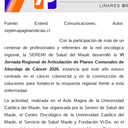
Fuente: Extend Comunicaciones. Autor:
septimapaginanoticias.cl
Con la participación de más de un
centenar de profesionales y referentes de la red oncológica
regional, la SEREMI de Salud del Maule desarrolló la
VI
Jornada Regional de Articulación de Planes Comunales de
Abordaje de Cáncer 2026
, instancia que este año estuvo
centrada en el cáncer colorrectal y en la construcción de
soluciones para fortalecer la respuesta regional frente a esta
enfermedad.
La actividad, realizada en el Aula Magna de la Universidad
Católica del Maule, fue organizada por la Seremi de Salud del
Maule, el Centro Oncológico de la Universidad Católica del
Maule, el Servicio de Salud Maule y Fundación Vi-Da, en el