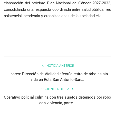
elaboración del próximo Plan Nacional de Cáncer 2027-2032,
consolidando una respuesta coordinada entre salud pública, red
asistencial, academia y organizaciones de la sociedad civil.
NOTICIA ANTERIOR
Linares: Dirección de Vialidad efectúa retiro de árboles sin
vida en Ruta San Antonio-San...
SIGUIENTE NOTICIA
Operativo policial culmina con tres sujetos detenidos por robo
con violencia, porte...