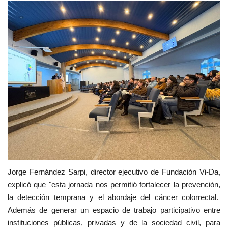
Jorge Fernández Sarpi, director ejecutivo de Fundación Vi-Da,
explicó que "esta jornada nos permitió fortalecer la prevención,
la detección temprana y el abordaje del cáncer colorrectal.
Además de generar un espacio de trabajo participativo entre
instituciones públicas, privadas y de la sociedad civil, para