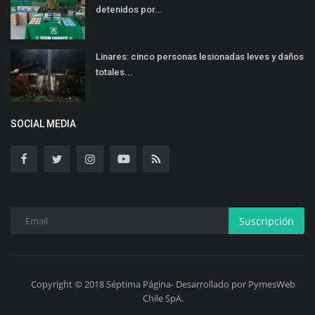
detenidos por...
Linares: cinco personas lesionadas leves y daños
totales...
SOCIAL MEDIA
Suscripción
Copyright © 2018 Séptima Página- Desarrollado por PymesWeb
Chile SpA.