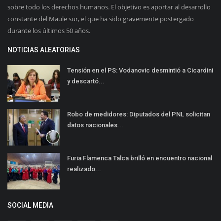
sobre todo los derechos humanos. El objetivo es aportar al desarrollo
constante del Maule sur, el que ha sido gravemente postergado
durante los últimos 50 años.
NOTICIAS ALEATORIAS
Tensión en el PS: Vodanovic desmintió a Cicardini
y descartó...
Robo de medidores: Diputados del PNL solicitan
datos nacionales...
Furia Flamenca Talca brilló en encuentro nacional
realizado...
SOCIAL MEDIA