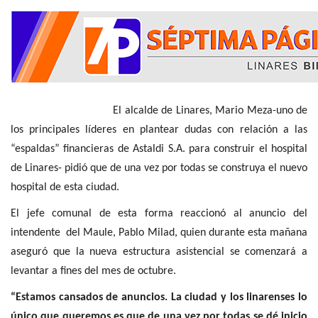
El alcalde de Linares, Mario Meza-uno de
los principales líderes en plantear dudas con relación a las
“espaldas” financieras de Astaldi S.A. para construir el hospital
de Linares- pidió que de una vez por todas se construya el nuevo
hospital de esta ciudad.
El jefe comunal de esta forma reaccionó al anuncio del
intendente del Maule, Pablo Milad, quien durante esta mañana
aseguró que la nueva estructura asistencial se comenzará a
levantar a fines del mes de octubre.
“Estamos cansados de anuncios. La ciudad y los linarenses lo
único que queremos es que de una vez por todas se dé inicio