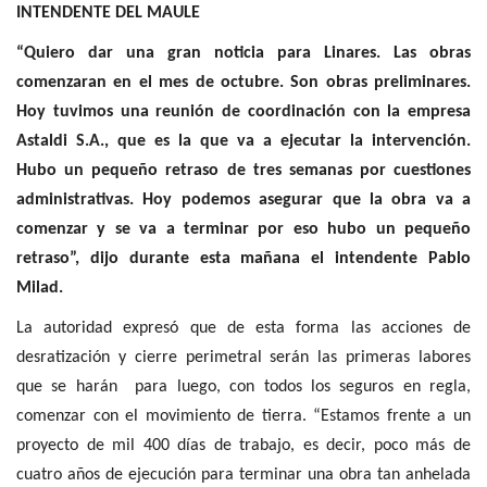
INTENDENTE DEL MAULE
“Quiero dar una gran noticia para Linares. Las obras
comenzaran en el mes de octubre. Son obras preliminares.
Hoy tuvimos una reunión de coordinación con la empresa
Astaldi S.A., que es la que va a ejecutar la intervención.
Hubo un pequeño retraso de tres semanas por cuestiones
administrativas. Hoy podemos asegurar que la obra va a
comenzar y se va a terminar por eso hubo un pequeño
retraso”, dijo durante esta mañana el intendente Pablo
Milad.
La autoridad expresó que de esta forma las acciones de
desratización y cierre perimetral serán las primeras labores
que se harán para luego, con todos los seguros en regla,
comenzar con el movimiento de tierra. “Estamos frente a un
proyecto de mil 400 días de trabajo, es decir, poco más de
cuatro años de ejecución para terminar una obra tan anhelada