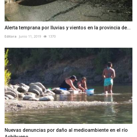
Alerta temprana por lluvias y vientos en la provincia de...
Editora
Junio 11, 2019
1370
Nuevas denuncias por daño al medioambiente en el río
Achibueno...