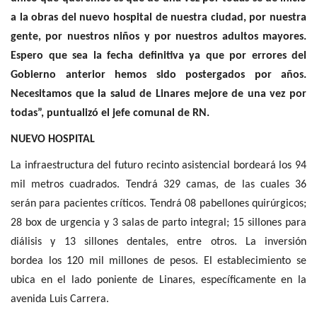
a la obras del nuevo hospital de nuestra ciudad, por nuestra
gente, por nuestros niños y por nuestros adultos mayores.
Espero que sea la fecha definitiva ya que por errores del
Gobierno anterior hemos sido postergados por años.
Necesitamos que la salud de Linares mejore de una vez por
todas”, puntualizó el jefe comunal de RN.
NUEVO HOSPITAL
La infraestructura del futuro recinto asistencial bordeará los 94
mil metros cuadrados. Tendrá 329 camas, de las cuales 36
serán para pacientes críticos. Tendrá 08 pabellones quirúrgicos;
28 box de urgencia y 3 salas de parto integral; 15 sillones para
diálisis y 13 sillones dentales, entre otros. La inversión
bordea los 120 mil millones de pesos. El establecimiento se
ubica en el lado poniente de Linares, específicamente en la
avenida Luis Carrera.