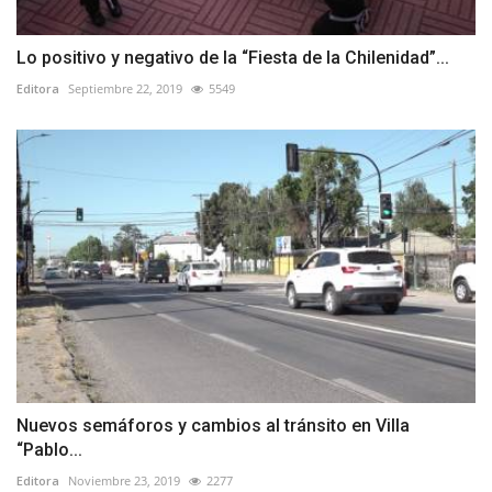
Lo positivo y negativo de la “Fiesta de la Chilenidad”...
Editora
Septiembre 22, 2019
5549
Nuevos semáforos y cambios al tránsito en Villa
“Pablo...
Editora
Noviembre 23, 2019
2277