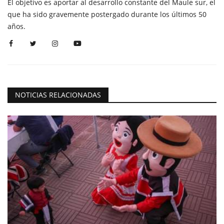
El objetivo es aportar al desarrollo constante del Maule sur, el
que ha sido gravemente postergado durante los últimos 50
años.
NOTICIAS RELACIONADAS