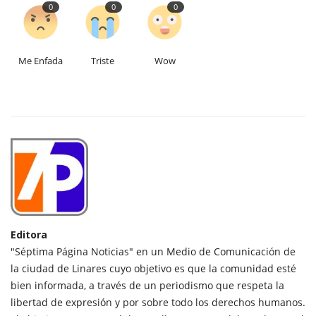
0
0
0
Me Enfada
Triste
Wow
Editora
"Séptima Página Noticias" en un Medio de Comunicación de
la ciudad de Linares cuyo objetivo es que la comunidad esté
bien informada, a través de un periodismo que respeta la
libertad de expresión y por sobre todo los derechos humanos.