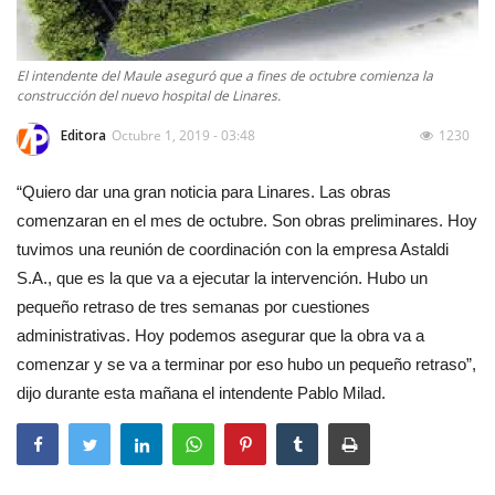
El intendente del Maule aseguró que a fines de octubre comienza la
construcción del nuevo hospital de Linares.
Editora
Octubre 1, 2019 - 03:48
1230
“Quiero dar una gran noticia para Linares. Las obras
comenzaran en el mes de octubre. Son obras preliminares. Hoy
tuvimos una reunión de coordinación con la empresa Astaldi
S.A., que es la que va a ejecutar la intervención. Hubo un
pequeño retraso de tres semanas por cuestiones
administrativas. Hoy podemos asegurar que la obra va a
comenzar y se va a terminar por eso hubo un pequeño retraso”,
dijo durante esta mañana el intendente Pablo Milad.