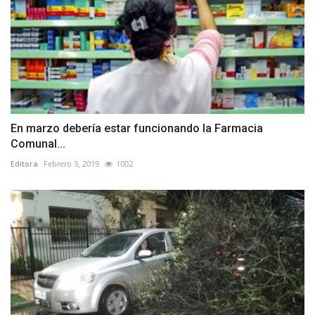
En marzo debería estar funcionando la Farmacia
Comunal...
Editora
Febrero 3, 2019
1002