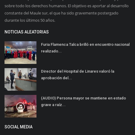
sobre todo los derechos humanos. El objetivo es aportar al desarrollo
constante del Maule sur, el que ha sido gravemente postergado
durante los últimos 50 años.
NOTICIAS ALEATORIAS
Furia Flamenca Talca brilló en encuentro nacional
realizado...
Director del Hospital de Linares valoró la
aprobación del...
(AUDIO) Persona mayor se mantiene en estado
grave a raíz...
SOCIAL MEDIA