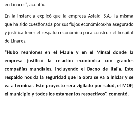
en Linares”, acentúo.
En la instancia explicó que la empresa Astaldi S.A.- la misma
que ha sido cuestionada por sus flujos económicos-ha asegurado
y justifica tener el respaldo económico para construir el hospital
de Linares.
“Hubo reuniones en el Maule y en el Minsal donde la
empresa justificó la relación económica con grandes
compañías mundiales, incluyendo el Bacno de Italia. Este
respaldo nos da la seguridad que la obra se va a iniciar y se
va a terminar. Este proyecto será vigilado por salud, el MOP,
el municipio y todos los estamentos respectivos”, comentó.