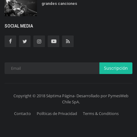
grandes canciones
SOCIAL MEDIA
Suscripción
Copyright © 2018 Séptima Página- Desarrollado por PymesWeb
Chile SpA.
Contacto
Políticas de Privacidad
Terms & Conditions