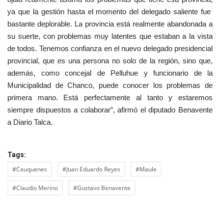
ya que la gestión hasta el momento del delegado saliente fue
bastante deplorable. La provincia está realmente abandonada a
su suerte, con problemas muy latentes que estaban a la vista
de todos. Tenemos confianza en el nuevo delegado presidencial
provincial, que es una persona no solo de la región, sino que,
además, como concejal de Pelluhue y funcionario de la
Municipalidad de Chanco, puede conocer los problemas de
primera mano. Está perfectamente al tanto y estaremos
siempre dispuestos a colaborar”, afirmó el diputado Benavente
a Diario Talca.
Tags:
#Cauquenes
#Juan Eduardo Reyes
#Maule
#Claudio Merino
#Gustavo Benavente