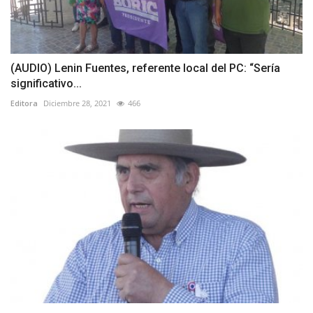
(AUDIO) Lenin Fuentes, referente local del PC: “Sería
significativo...
Editora
Diciembre 28, 2021
466