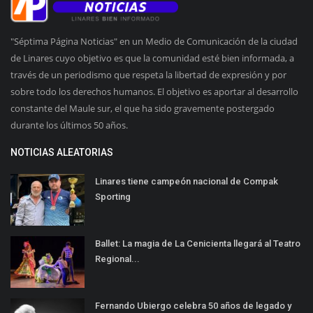
"Séptima Página Noticias" en un Medio de Comunicación de la ciudad
de Linares cuyo objetivo es que la comunidad esté bien informada, a
través de un periodismo que respeta la libertad de expresión y por
sobre todo los derechos humanos. El objetivo es aportar al desarrollo
constante del Maule sur, el que ha sido gravemente postergado
durante los últimos 50 años.
NOTICIAS ALEATORIAS
Linares tiene campeón nacional de Compak
Sporting
Ballet: La magia de La Cenicienta llegará al Teatro
Regional...
Fernando Ubiergo celebra 50 años de legado y