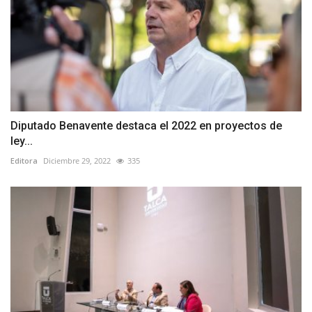
Diputado Benavente destaca el 2022 en proyectos de
ley...
Editora
Diciembre 29, 2022
335