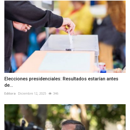
Elecciones presidenciales: Resultados estarían antes
de...
Editora
Diciembre 12, 2025
346