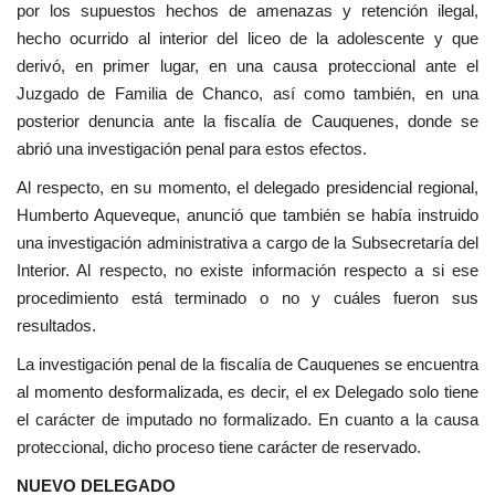
por los supuestos hechos de amenazas y retención ilegal,
hecho ocurrido al interior del liceo de la adolescente y que
derivó, en primer lugar, en una causa proteccional ante el
Juzgado de Familia de Chanco, así como también, en una
posterior denuncia ante la fiscalía de Cauquenes, donde se
abrió una investigación penal para estos efectos.
Al respecto, en su momento, el delegado presidencial regional,
Humberto Aqueveque, anunció que también se había instruido
una investigación administrativa a cargo de la Subsecretaría del
Interior. Al respecto, no existe información respecto a si ese
procedimiento está terminado o no y cuáles fueron sus
resultados.
La investigación penal de la fiscalía de Cauquenes se encuentra
al momento desformalizada, es decir, el ex Delegado solo tiene
el carácter de imputado no formalizado. En cuanto a la causa
proteccional, dicho proceso tiene carácter de reservado.
NUEVO DELEGADO