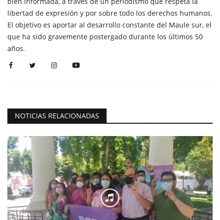
bien informada, a través de un periodismo que respeta la
libertad de expresión y por sobre todo los derechos humanos.
El objetivo es aportar al desarrollo constante del Maule sur, el
que ha sido gravemente postergado durante los últimos 50
años.
NOTICIAS RELACIONADAS