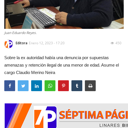
Juan Eduardo Reyes.
Editora
Enero 12, 2023 - 17:20
450
Sobre la ex autoridad había una denuncia por supuestas
amenazas y retención ilegal de una menor de edad. Asume el
cargo Claudio Merino Neira