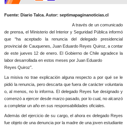
Fuente: Diario Talca. Autor: septimapaginanoticias.cl
A través de un comunicado
de prensa, el Ministerio del Interior y Seguridad Pública informó
que “ha aceptado la renuncia del delegado presidencial
provincial de Cauquenes, Juan Eduardo Reyes Quiroz, a contar
de este jueves 12 de enero. El Gobierno de Chile agradece la
labor desarrollada en estos meses por Juan Eduardo
Reyes Quiroz”.
La misiva no trae explicación alguna respecto a por qué se le
pidió la renuncia, pero descarta que fuera de carácter voluntaria
o, al menos, no lo informa. El delegado Reyes fue designado y
comenzó a ejercer desde marzo pasado, por lo cual, no alcanzó
a completar un año en sus responsabilidades oficiales.
Además del ejercicio de su cargo, el ahora ex delegado Reyes
fue objeto de una denuncia por la madre de una joven estudiante