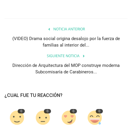
NOTICIA ANTERIOR
(VIDEO) Drama social origina desalojo por la fuerza de
familias al interior del...
SIGUIENTE NOTICIA
Dirección de Arquitectura del MOP construye moderna
Subcomisaría de Carabineros...
¿CUAL FUE TU REACCIÓN?
0
0
0
0