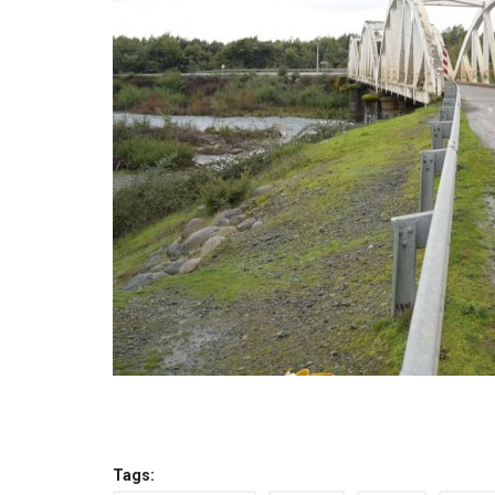
Tags: