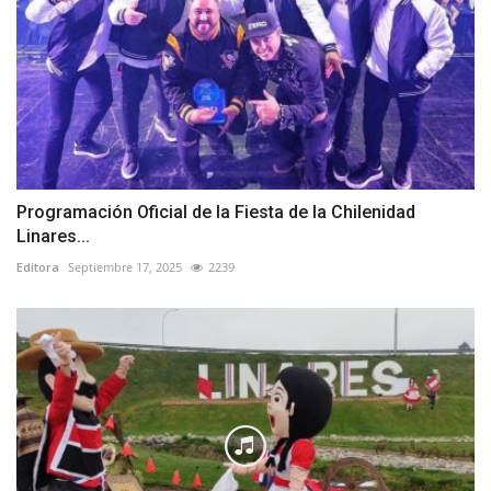
Programación Oficial de la Fiesta de la Chilenidad
Linares...
Editora
Septiembre 17, 2025
2239