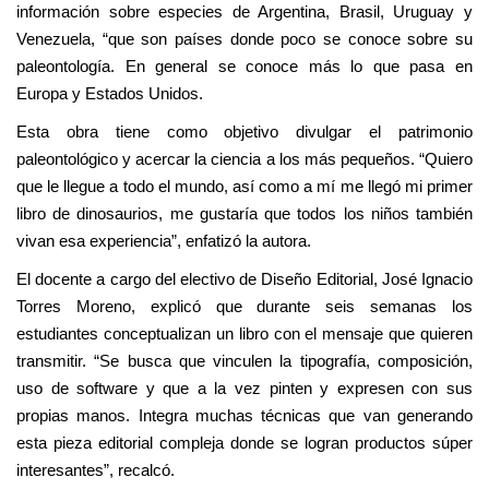
información sobre especies de Argentina, Brasil, Uruguay y
Venezuela, “que son países donde poco se conoce sobre su
paleontología. En general se conoce más lo que pasa en
Europa y Estados Unidos.
Esta obra tiene como objetivo divulgar el patrimonio
paleontológico y acercar la ciencia a los más pequeños. “Quiero
que le llegue a todo el mundo, así como a mí me llegó mi primer
libro de dinosaurios, me gustaría que todos los niños también
vivan esa experiencia”, enfatizó la autora.
El docente a cargo del electivo de Diseño Editorial, José Ignacio
Torres Moreno, explicó que durante seis semanas los
estudiantes conceptualizan un libro con el mensaje que quieren
transmitir. “Se busca que vinculen la tipografía, composición,
uso de software y que a la vez pinten y expresen con sus
propias manos. Integra muchas técnicas que van generando
esta pieza editorial compleja donde se logran productos súper
interesantes”, recalcó.