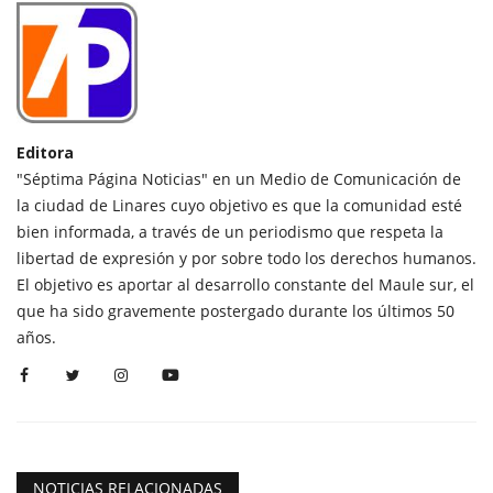
Editora
"Séptima Página Noticias" en un Medio de Comunicación de
la ciudad de Linares cuyo objetivo es que la comunidad esté
bien informada, a través de un periodismo que respeta la
libertad de expresión y por sobre todo los derechos humanos.
El objetivo es aportar al desarrollo constante del Maule sur, el
que ha sido gravemente postergado durante los últimos 50
años.
NOTICIAS RELACIONADAS