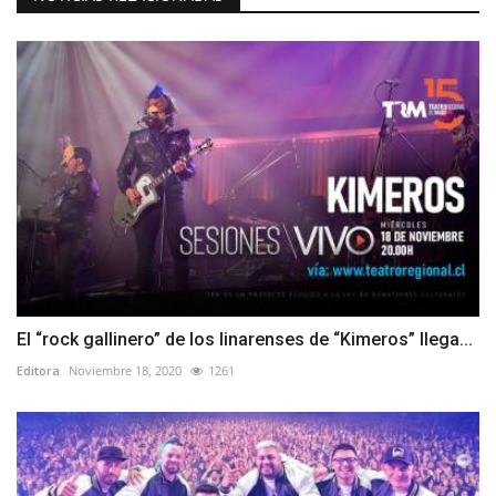
El “rock gallinero” de los linarenses de “Kimeros” llega...
Editora
Noviembre 18, 2020
1261