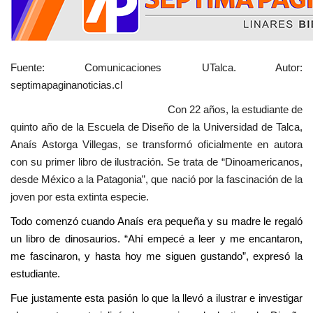
Fuente: Comunicaciones UTalca. Autor:
septimapaginanoticias.cl
Con 22 años, la estudiante de
quinto año de la Escuela de Diseño de la Universidad de Talca,
Anaís Astorga Villegas, se transformó oficialmente en autora
con su primer libro de ilustración. Se trata de “Dinoamericanos,
desde México a la Patagonia”, que nació por la fascinación de la
joven por esta extinta especie.
Todo comenzó cuando Anaís era pequeña y su madre le regaló
un libro de dinosaurios. “Ahí empecé a leer y me encantaron,
me fascinaron, y hasta hoy me siguen gustando”, expresó la
estudiante.
Fue justamente esta pasión lo que la llevó a ilustrar e investigar