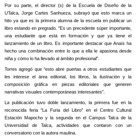
Por su parte, el director (s) de la Escuela de Diseño de la
UTalca, Jorge Cartes Sanhueza, subrayó que esto marca un
hito ya que es la primera alumna de la escuela en publicar un
libro estando en pregrado. “Es un precedente súper importante,
una estudiante que está en formación y que ya tiene el
lanzamiento de un libro. Es importante destacar que Anaís ha
hecho una combinación entre lo que a ella le apasiona desde
niña y cómo lo ha llevado al ámbito profesional”.
Torres agregó que “esto abre puertas a otros estudiantes que
les interese el área editorial, los libros, la ilustración y la
composición gráfica en piezas editoriales que generen
narrativas visuales contemporáneas interesantes”.
La publicación tuvo doble lanzamiento, la primera fue en la
reconocida feria “La Furia del Libro” en el Centro Cultural
Estación Mapocho y la segunda en el Campus Talca de la
Universidad de Talca, actividades que contaron con un
conversatorio con la autora maulina.