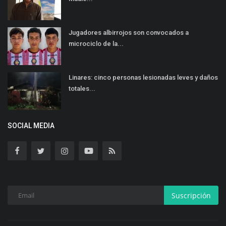
Jugadores albirrojos son convocados a
microciclo de la...
Linares: cinco personas lesionadas leves y daños
totales...
SOCIAL MEDIA
Suscripción