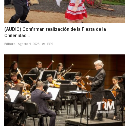
(AUDIO) Confirman realización de la Fiesta de la
Chilenidad...
Editora
Agosto 4, 2023
1397