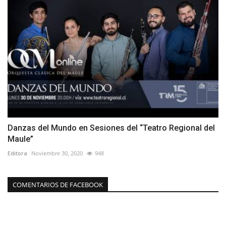
Danzas del Mundo en Sesiones del “Teatro Regional del
Maule”
Editora
Noviembre 30, 2020
948
COMENTARIOS DE FACEBOOK