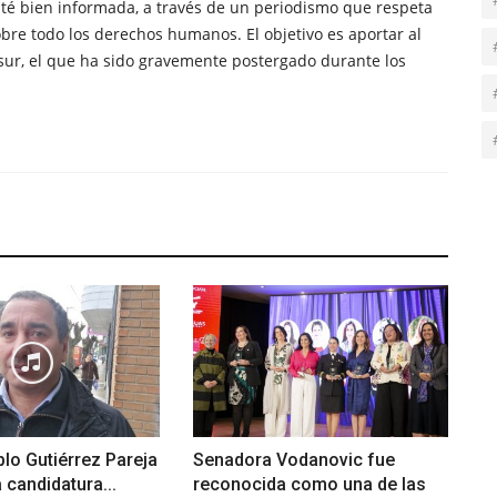
té bien informada, a través de un periodismo que respeta
obre todo los derechos humanos. El objetivo es aportar al
sur, el que ha sido gravemente postergado durante los
lo Gutiérrez Pareja
Senadora Vodanovic fue
 candidatura...
reconocida como una de las