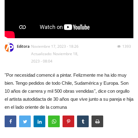
Editora
Noviembre 17, 2023 - 18:26
1393
Actualizado: Noviembre 18,
2023 - 08:04
"Por necesidad comencé a pintar. Felizmente me ha ido muy
bien. Tengo pedidos de todo Chile, Sudamérica y Europa. Son
10 años de carrera y mil 500 obras vendidas", dice con orgullo
el artista autodidacta de 30 años que vive junto a su pareja e hija
en el lado oriente de la comuna