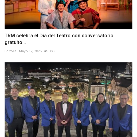
TRM celebra el Día del Teatro con conversatorio
gratuito...
Editora
Mayo 12, 2026
383