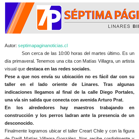
Autor:
septimapaginanoticias.cl
Son cerca de las 10:00 horas del martes último. Es un
día primaveral. Tenemos una cita con Matías Villagra, un artista
visual que
destaca en las redes sociales.
Pese a que nos envía su ubicación no es fácil dar con su
taller en el lado oriente de Linares. Tras algunas
indicaciones llegamos al final de la calle Diego Portales,
una vía sin salida que conecta con avenida Arturo Prat.
En los alrededores hay maestros trabajando en
construcción y los perros ladran ante la presencia de un
desconocido.
Finalmente logramos ubicar el taller Creart Chile y con la figura
de Darill Matías Villagra González. Nos recibe cordialmente y