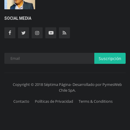
SOCIAL MEDIA
Suscripción
Copyright © 2018 Séptima Página- Desarrollado por PymesWeb
Chile SpA.
Contacto
Políticas de Privacidad
Terms & Conditions