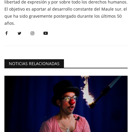
libertad de expresión y por sobre todo los derechos humanos.
El objetivo es aportar al desarrollo constante del Maule sur, el
que ha sido gravemente postergado durante los últimos 50
años.
NOTICIAS RELACIONADAS