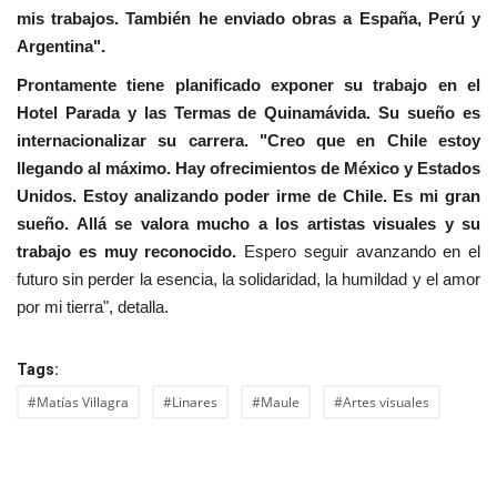
mis trabajos. También he enviado obras a España, Perú y
Argentina".
Prontamente tiene planificado exponer su trabajo en el
Hotel Parada y las Termas de Quinamávida. Su sueño es
internacionalizar su carrera. "Creo que en Chile estoy
llegando al máximo. Hay ofrecimientos de México y Estados
Unidos. Estoy analizando poder irme de Chile. Es mi gran
sueño. Allá se valora mucho a los artistas visuales y su
trabajo es muy reconocido.
Espero seguir avanzando en el
futuro sin perder la esencia, la solidaridad, la humildad y el amor
por mi tierra", detalla.
Tags:
#Matías Villagra
#Linares
#Maule
#Artes visuales