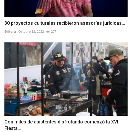
30 proyectos culturales recibieron asesorías jurídicas...
Editora
Octubre 12, 2022
277
Con miles de asistentes disfrutando comenzó la XVI
Fiesta...