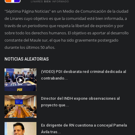
"Séptima Página Noticias" en un Medio de Comunicación de la ciudad
de Linares cuyo objetivo es que la comunidad esté bien informada, a
través de un periodismo que respeta la libertad de expresión y por
sobre todo los derechos humanos. El objetivo es aportar al desarrollo
constante del Maule sur, el que ha sido gravemente postergado
durante los últimos 50 años.
NOTICIAS ALEATORIAS
(VIDEO) PDI desbarata red criminal dedicada al
contrabando...
Director del INDH expone observaciones al
proyecto que...
Ex dirigente de RN cuestiona a concejal Pamela
Ávila tras...