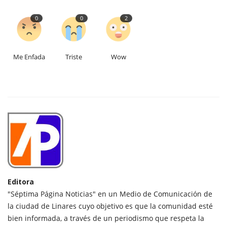
0
0
2
Me Enfada
Triste
Wow
Editora
"Séptima Página Noticias" en un Medio de Comunicación de
la ciudad de Linares cuyo objetivo es que la comunidad esté
bien informada, a través de un periodismo que respeta la