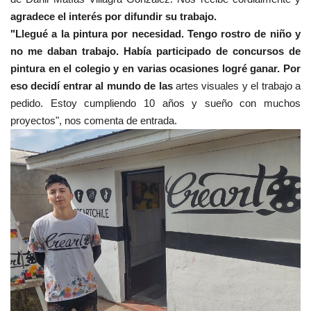
agradece el interés por difundir su trabajo.
"Llegué a la pintura por necesidad. Tengo rostro de niño y
no me daban trabajo. Había participado de concursos de
pintura en el colegio y en varias ocasiones logré ganar. Por
eso decidí entrar al mundo de las
artes visuales y el trabajo a
pedido. Estoy cumpliendo 10 años y sueño con muchos
proyectos", nos comenta de entrada.