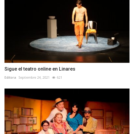
Sigue el teatro online en Linares
Editora
Septiembre 24, 2021
621