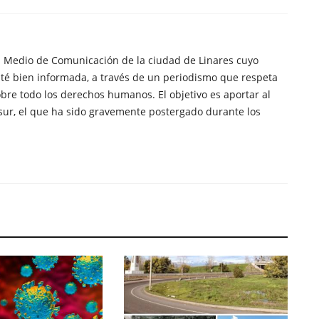
n Medio de Comunicación de la ciudad de Linares cuyo
té bien informada, a través de un periodismo que respeta
obre todo los derechos humanos. El objetivo es aportar al
sur, el que ha sido gravemente postergado durante los