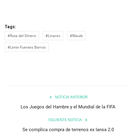
Tags:
#Ruta del Dinero
#Linares
#Maule
#Lenin Fuentes Barros
NOTICIA ANTERIOR
Los Juegos del Hambre y el Mundial de la FIFA
SIGUIENTE NOTICIA
Se complica compra de terrenos ex Iansa 2.0