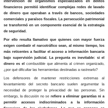
intervención de organismos especializados en delitos
financieros permitió identificar complejas redes de lavado
de dinero que operaban a través de bancos, sociedades
comerciales y paraísos fiscales. La persecución patrimonial
se transformó en un componente esencial de la estrategia
de seguridad.
Por ello resulta llamativo que quienes con mayor fuerza
exigen combatir el narcotráfico sean, al mismo tiempo, los
más reticentes a facilitar el acceso a información bancaria
bajo supervisión judicial. La pregunta es inevitable: si el
dinero es el
combustible que alimenta al crimen organizado,
¿por qué dificultar las herramientas destinadas a rastrearlo?
Los defensores de mantener restricciones extremas al
levantamiento del secreto bancario suelen argumentar la
necesidad de proteger la privacidad de las personas. Sin
embargo, la discusión no se
refiere a eliminar garantías ni a
permitir accesos indiscriminados a la información