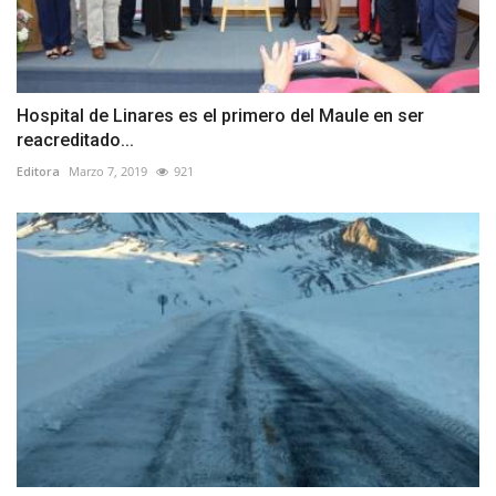
Hospital de Linares es el primero del Maule en ser
reacreditado...
Editora
Marzo 7, 2019
921