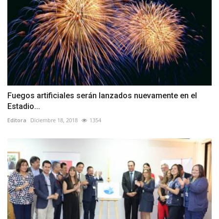
Fuegos artificiales serán lanzados nuevamente en el
Estadio...
Editora
Diciembre 18, 2018
1354