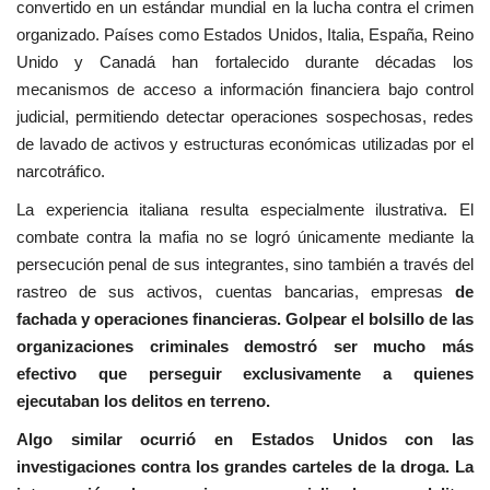
convertido en un estándar mundial en la lucha contra el crimen
organizado. Países como Estados Unidos, Italia, España, Reino
Unido y Canadá han fortalecido durante décadas los
mecanismos de acceso a información financiera bajo control
judicial, permitiendo detectar operaciones sospechosas, redes
de lavado de activos y estructuras económicas utilizadas por el
narcotráfico.
La experiencia italiana resulta especialmente ilustrativa. El
combate contra la mafia no se logró únicamente mediante la
persecución penal de sus integrantes, sino también a través del
rastreo de sus activos, cuentas bancarias, empresas
de
fachada y operaciones financieras. Golpear el bolsillo de las
organizaciones criminales demostró ser mucho más
efectivo que perseguir exclusivamente a quienes
ejecutaban los delitos en terreno.
Algo similar ocurrió en Estados Unidos con las
investigaciones contra los grandes carteles de la droga. La