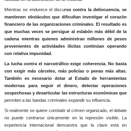
Mientras se endurece el discu
rso contra la delincuencia, se
mantienen obstáculos que dificultan investigar el corazón
financiero de las organizaciones criminales. El resultado es
que muchas veces se persigue al eslabón más débil de la
cadena mientras quienes administran millones de pesos
provenientes de actividades ilícitas continúan operando
con relativa impunidad.
La lucha contra el narcotráfico exige coherencia. No basta
con exigir más cárceles, más policías o penas más altas.
También es necesario dotar al Estado de herramientas
modernas para seguir el dinero, detectar operaciones
sospechosas y desarticular las estructuras económicas que
permiten a las bandas criminales expandir su influencia.
Si realmente se quiere combatir al crimen organizado, el debate
no puede centrarse únicamente en la represión visible. La
experiencia internacional demuestra que la clave está en