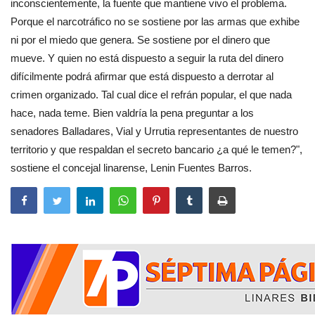
inconscientemente, la fuente que mantiene vivo el problema.
Porque el narcotráfico no se sostiene por las armas que exhibe
ni por el miedo que genera. Se sostiene por el dinero que
mueve. Y quien no está dispuesto a seguir la ruta del dinero
difícilmente podrá afirmar que está dispuesto a derrotar al
crimen organizado. Tal cual dice el refrán popular, el que nada
hace, nada teme. Bien valdría la pena preguntar a los
senadores Balladares, Vial y Urrutia representantes de nuestro
territorio y que respaldan el secreto bancario ¿a qué le temen?",
sostiene el concejal linarense, Lenin Fuentes Barros.