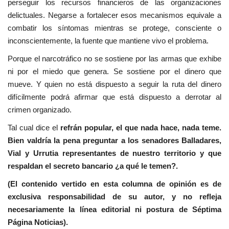
perseguir los recursos financieros de las organizaciones
delictuales. Negarse a fortalecer esos mecanismos equivale a
combatir los síntomas mientras se protege, consciente o
inconscientemente, la fuente que mantiene vivo el problema.
Porque el narcotráfico no se sostiene por las armas que exhibe
ni por el miedo que genera. Se sostiene por el dinero que
mueve. Y quien no está dispuesto a seguir la ruta del dinero
difícilmente podrá afirmar que está dispuesto a derrotar al
crimen organizado.
Tal cual dice el
refrán popular, el que nada hace, nada teme.
Bien valdría la pena preguntar a los senadores Balladares,
Vial y Urrutia representantes de nuestro territorio y que
respaldan el secreto bancario ¿a
qué le temen?.
(El contenido vertido en esta columna de opinión es de
exclusiva responsabilidad de su autor, y no refleja
necesariamente la línea editorial ni postura de Séptima
Página Noticias).