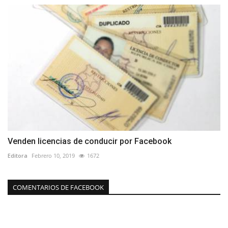
Venden licencias de conducir por Facebook
Editora
Febrero 10, 2019
1672
COMENTARIOS DE FACEBOOK