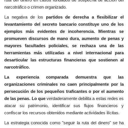
narcotráfico o crimen organizado.
La negativa de los
partidos de derecha a flexibilizar el
levantamiento del secreto bancario constituye uno de los
ejemplos más evidentes de incoherencia. Mientras se
promueven discursos de mano dura, aumento de penas y
mayores facultades policiales, se rechaza una de las
herramientas más utilizadas a nivel internacional para
desarticular las estructuras financieras que sostienen al
narcotráfico.
La experiencia comparada demuestra que las
organizaciones criminales no caen principalmente por la
persecución de los pequeños traficantes o por el aumento
de las penas. Lo que
verdaderamente debilita a estas redes es
atacar su patrimonio, identificar sus flujos financieros y
confiscar los recursos obtenidos mediante actividades ilícitas.
La estrategia conocida como "seguir la ruta del dinero" se ha