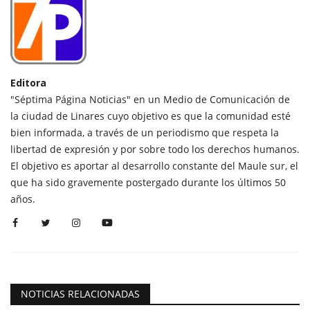
Editora
"Séptima Página Noticias" en un Medio de Comunicación de
la ciudad de Linares cuyo objetivo es que la comunidad esté
bien informada, a través de un periodismo que respeta la
libertad de expresión y por sobre todo los derechos humanos.
El objetivo es aportar al desarrollo constante del Maule sur, el
que ha sido gravemente postergado durante los últimos 50
años.
NOTICIAS RELACIONADAS