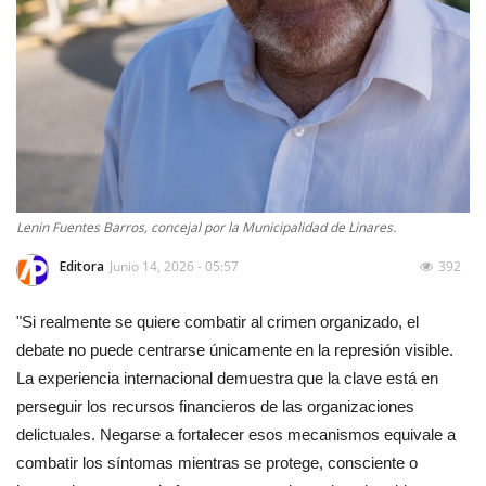
Lenin Fuentes Barros, concejal por la Municipalidad de Linares.
Editora
Junio 14, 2026 - 05:57
392
"Si realmente se quiere combatir al crimen organizado, el
debate no puede centrarse únicamente en la represión visible.
La experiencia internacional demuestra que la clave está en
perseguir los recursos financieros de las organizaciones
delictuales. Negarse a fortalecer esos mecanismos equivale a
combatir los síntomas mientras se protege, consciente o