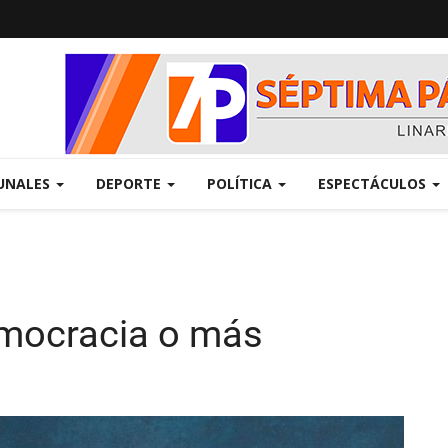
UNALES
DEPORTE
POLÍTICA
ESPECTÁCULOS
emocracia o más