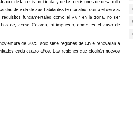
ulgador de la crisis ambiental y de las decisiones de desarrollo
lidad de vida de sus habitantes territoriales, como él señala.
requisitos fundamentales como el vivir en la zona, no ser
l hijo de, como Coloma, ni impuesto, como es el caso de
noviembre de 2025, solo siete regiones de Chile renovarán a
itades cada cuatro años. Las regiones que elegirán nuevos